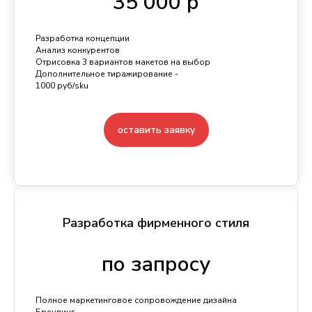
35 000 р
Разработка концепции
Анализ конкурентов
Отрисовка 3 вариантов макетов на выбор
Дополнительное тиражирование -
1000 руб/sku
оставить заявку
Разработка фирменного стиля
по запросу
Полное маркетинговое сопровождение дизайна