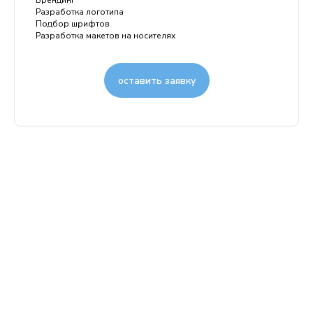
Брендинг
Разработка логотипа
Подбор шрифтов
Разработка макетов на носителях
оставить заявку