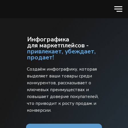
Инфографика
для маркетплейсов -
привлекает, убеждает,
продает!
Создаём инфографику, которая
выделяет ваши товары среди
конкурентов, рассказывает о
ключевых преимуществах и
повышает доверие покупателей,
что приводит к росту продаж и
конверсии.