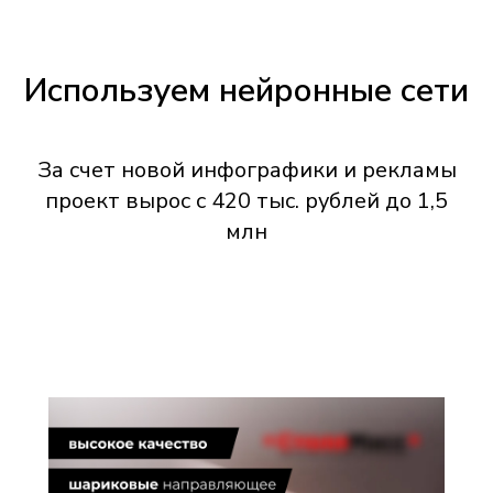
Используем нейронные сети
За счет новой инфографики и рекламы
проект вырос с 420 тыс. рублей до 1,5
млн