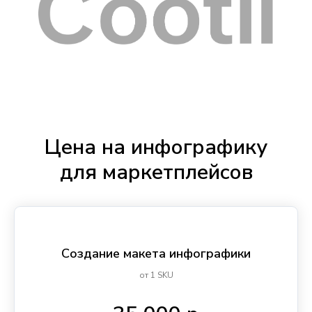
Цена на инфографику
для маркетплейсов
Создание макета инфографики
от 1 SKU