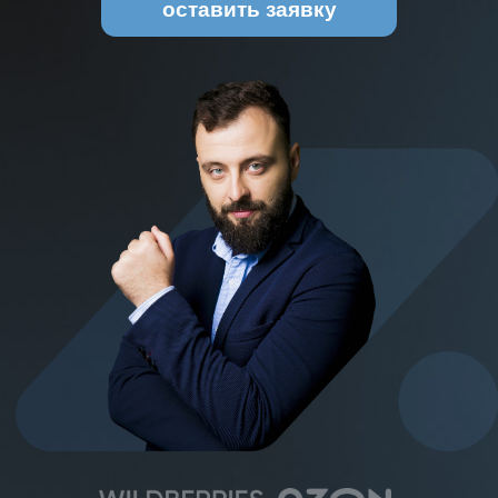
оставить заявку