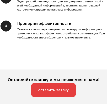
Отдел разработки подготовит для вас документ с семантикой и
всей необходимой информацией для оптимизации товарной
карточки +инструкция по выгрузке информации.
Проверим эффективность
Свяжемся с вами через неделю после выгрузки информации и
проверим насколько эффективно отработала оптимизация. При
необходимости внесем 1 дополнительное изменение.
Оставляйте заявку и мы свяжемся с вами!
оставить заявку