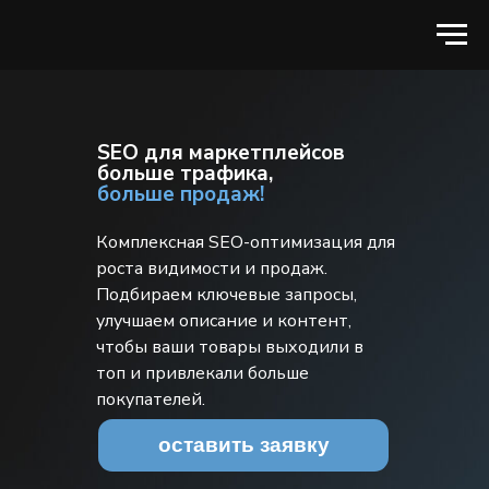
SEO для маркетплейсов
больше трафика,
больше продаж!
Комплексная SEO-оптимизация для
роста видимости и продаж.
Подбираем ключевые запросы,
улучшаем описание и контент,
чтобы ваши товары выходили в
топ и привлекали больше
покупателей.
оставить заявку