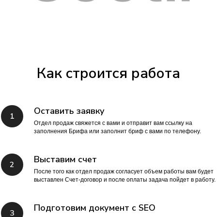
Как строится работа
Оставить заявку
Отдел продаж свяжется с вами и отправит вам ссылку на
заполнения Брифа или заполнит бриф с вами по телефону.
Выставим счет
После того как отдел продаж согласует объем работы вам будет
выставлен Счет-договор и после оплаты задача пойдет в работу.
Подготовим документ с SEO