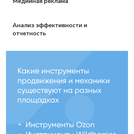
Медийная реклама
Анализ эффективности и
отчетность