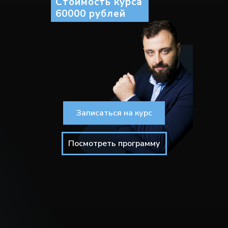
Стоимость курса
60000 рублей
Записаться на курс
Посмотреть программу