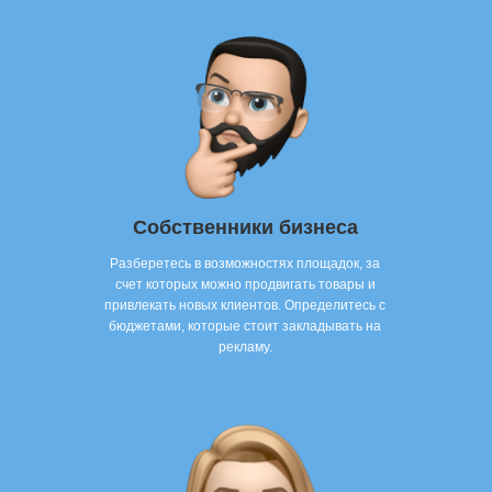
Собственники бизнеса
Разберетесь в возможностях площадок, за
счет которых можно продвигать товары и
привлекать новых клиентов. Определитесь с
бюджетами, которые стоит закладывать на
рекламу.