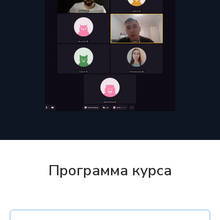
Программа курса