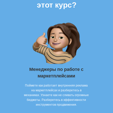
этот курс?
Менеджеры по работе с
маркетплейсами
Поймете как работает внутренняя реклама
на маркетплейсах и разберетесь в
механиках. Узнаете как не сливать огромные
бюджеты. Разберетесь в эффективности
инструментов продвижения.