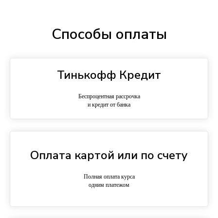
Способы оплаты
Тинькофф Кредит
Беспроцентная рассрочка
и кредит от банка
Оплата картой или по счету
Полная оплата курса
одним платежом