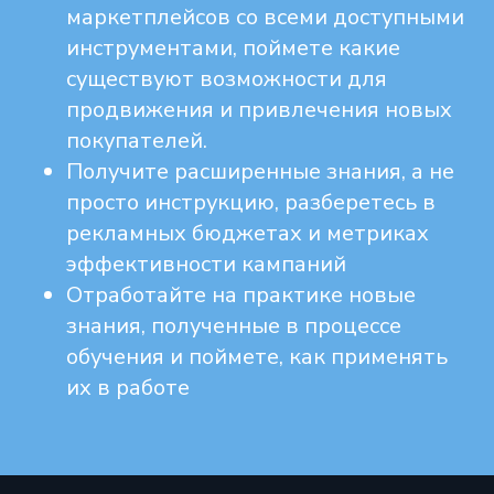
маркетплейсов со всеми доступными
инструментами, поймете какие
существуют возможности для
продвижения и привлечения новых
покупателей.
Получите расширенные знания, а не
просто инструкцию, разберетесь в
рекламных бюджетах и метриках
эффективности кампаний
Отработайте на практике новые
знания, полученные в процессе
обучения и поймете, как применять
их в работе