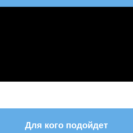
Для кого подойдет