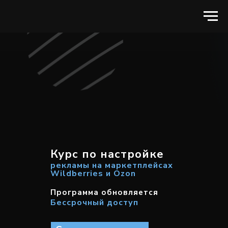
Курс по настройке
рекламы на маркетплейсах
Wildberries и Ozon
Программа обновляется
Бессрочный доступ