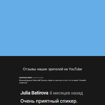
Отзывы наших зрителей на YouTube