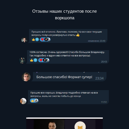
Отзывы наших студентов после
воркшопа