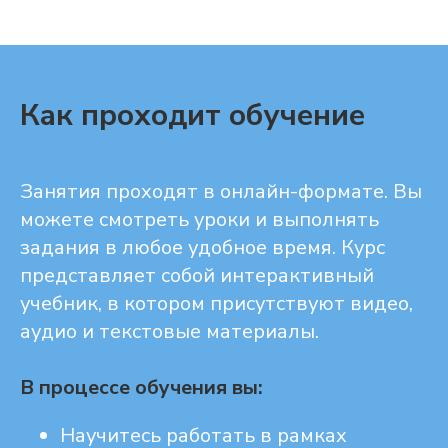
Как проходит обучение
Занятия проходят в онлайн-формате. Вы
можете смотреть уроки и выполнять
задания в любое удобное время. Курс
представляет собой интерактивный
учебник, в котором присутствуют видео,
аудио и текстовые материалы.
В процессе обучения вы:
Научитесь работать в рамках