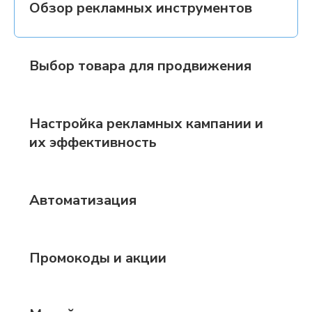
Обзор рекламных инструментов
Выбор товара для продвижения
Настройка рекламных кампании и
их эффективность
Автоматизация
Промокоды и акции