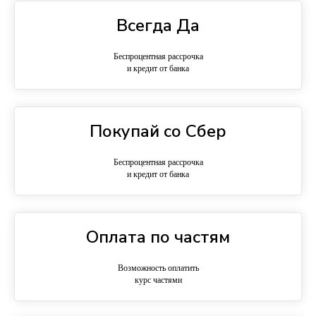
Всегда Да
Беспроцентная рассрочка
и кредит от банка
Покупай со Сбер
Беспроцентная рассрочка
и кредит от банка
Оплата по частям
Возможность оплатить
курс частями