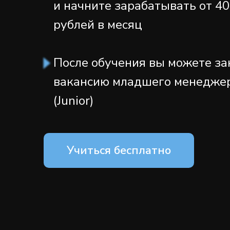
и начните зарабатывать от 4
рублей в месяц
После обучения вы можете за
вакансию младшего менедже
(Junior)
Учиться бесплатно