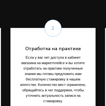
Отработка на практике
Если у вас нет доступа в кабинет
магазина на маркетплейсе и вы хотите
отработать на практике полученные
знания мы готовы предложить вам
бесплатную стажировку в нашем
агентстве. Количество мест ограничено,
обращайтесь в чат поддержки, чтобы
уточнить актуальность записи на
стажировку.