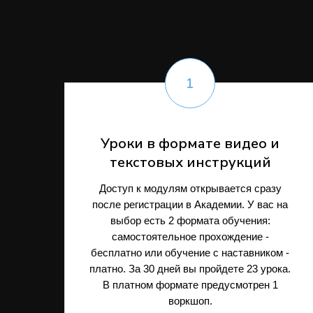
Уроки в формате видео и
текстовых инструкций
Доступ к модулям открывается сразу
после регистрации в Академии. У вас на
выбор есть 2 формата обучения:
самостоятельное прохождение -
бесплатно или обучение с наставником -
платно. За 30 дней вы пройдете 23 урока.
В платном формате предусмотрен 1
воркшоп.