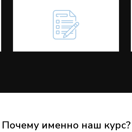
Почему именно наш курс?