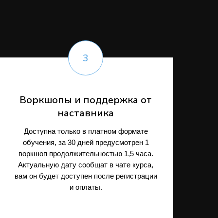
Воркшопы и поддержка от
наставника
Доступна только в платном формате
обучения, за 30 дней предусмотрен 1
воркшоп продолжительностью 1,5 часа.
Актуальную дату сообщат в чате курса,
вам он будет доступен после регистрации
и оплаты.