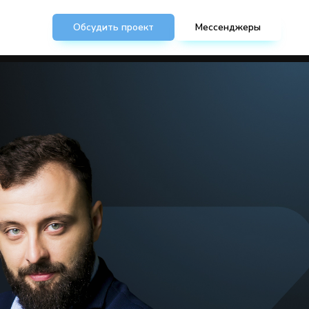
Обсудить проект
Мессенджеры