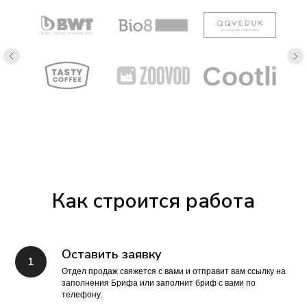
Как строится работа
Оставить заявку
Отдел продаж свяжется с вами и отправит вам ссылку на
заполнения Брифа или заполнит бриф с вами по
телефону.