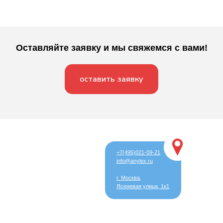
Оставляйте заявку и мы свяжемся с вами!
оставить заявку
+7(495)021-09-21
info@anylex.ru
г. Москва,
Ясеневая улица, 1к1