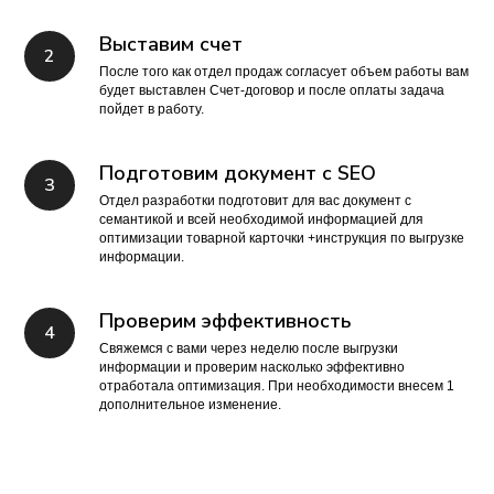
Выставим счет
После того как отдел продаж согласует объем работы вам
будет выставлен Счет-договор и после оплаты задача
пойдет в работу.
Подготовим документ с SEO
Отдел разработки подготовит для вас документ с
семантикой и всей необходимой информацией для
оптимизации товарной карточки +инструкция по выгрузке
информации.
Проверим эффективность
Свяжемся с вами через неделю после выгрузки
информации и проверим насколько эффективно
отработала оптимизация. При необходимости внесем 1
дополнительное изменение.