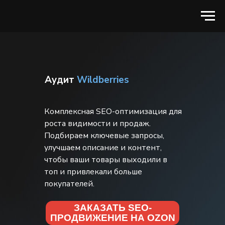
Аудит
Wildberries
Комплексная SEO-оптимизация для
роста видимости и продаж.
Подбираем ключевые запросы,
улучшаем описание и контент,
чтобы ваши товары выходили в
топ и привлекали больше
покупателей.
ЗАКАЗАТЬ SEO-
ПРОДВИЖЕНИЕ НА OZON