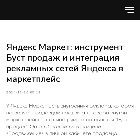
Яндекс Маркет: инструмент
Буст продаж и интеграция
рекламных сетей Яндекса в
маркетплейс
2024-11-26 05:13
У Яндекс Маркет есть внутренняя реклама, которая
позволяет продавцам продвигать товары внутри
маркетплейса, этот инструмент называется “Буст
продаж”. Он отображается в разделе
«Продвижение» в личном кабинете продавца.