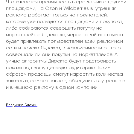
Что касается преимуществ в сравнении с другими
площадками, на Ozon и Wildberries внутренняя
реклама работает только на покупателей,
которые уже пользуются площадками и покупают,
либо собираются совершить покупку на
маркетплейсе. Яндекс же, через новый инструмент,
будет привлекать пользователей всей рекламной
сети и поиска Яндекса, в независимости от того,
совершали ли они покупки на маркетплейсе. А
умные алгоритмы Директа будут подстраивать
показы под вашу целевую аудиторию. Таким
образом продавцы смогут нарастить количества
заказов и, самое главное, объединить внутреннюю
и внешнюю рекламу в одной кампании.
Владимир Блохин