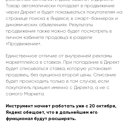
Товар автоматически попадает в продвижение
через Директ и будет показываться покупателям на
странице поиска в Яндексе, в смарт-баннерах и
динамических объявлениях. Результаты
продвижения также можно будет посмотреть в
личном кабинете продавца в разделе
«Продвижение».
Единственное отличие от внутренней рекламы
маркетплейса в ставках. При попадание в Директ
будет списываться ставка, которую установил
продавец, без аукциона второй цены. Списание
будет происходить только в том случае, если
покупатель пришел именно с Директа, а не с
самого Маркета.
Инструмент начнет работать уже с 20 октября,
Яндекс обещает, что в дальнейшем его
функционал будут расширять.