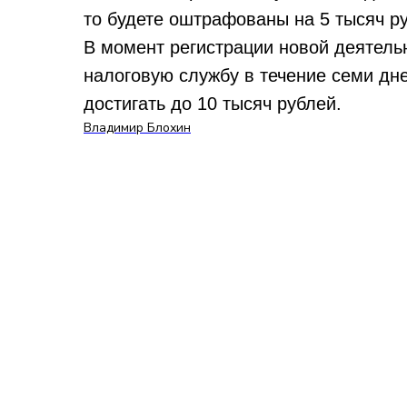
то будете оштрафованы на 5 тысяч р
В момент регистрации новой деятель
налоговую службу в течение семи дне
достигать до 10 тысяч рублей.
Владимир Блохин