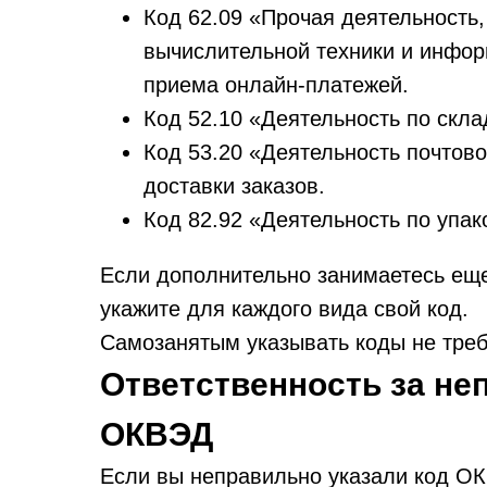
Код 62.09 «Прочая деятельность
вычислительной техники и инфо
приема онлайн-платежей.
Код 52.10 «Деятельность по скл
Код 53.20 «Деятельность почтово
доставки заказов.
Код 82.92 «Деятельность по упа
Если дополнительно занимаетесь еще
укажите для каждого вида свой код.
Самозанятым указывать коды не треб
Ответственность за н
ОКВЭД
Если вы неправильно указали код ОК