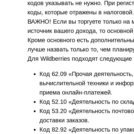
кодов указывать не нужно. При регист
коды, которые отражены в налоговой.
ВАЖНО! Если вы торгуете только на 
источник вашего дохода, то основной
Кроме основного есть дополнительные
лучше назвать только то, чем планир
Для Wildberries подходят следующие
Код 62.09 «Прочая деятельность
вычислительной техники и инфо
приема онлайн-платежей.
Код 52.10 «Деятельность по скл
Код 53.20 «Деятельность почтово
доставки заказов.
Код 82.92 «Деятельность по упа