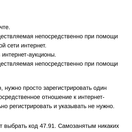
чте.
уществляемая непосредственно при помощи
 сети интернет.
з интернет-аукционы.
уществляемая непосредственно при помощи
, нужно просто зарегистрировать один
осредственное отношение к интернет-
но регистрировать и указывать не нужно.
 выбрать код 47.91. Самозанятым никаких