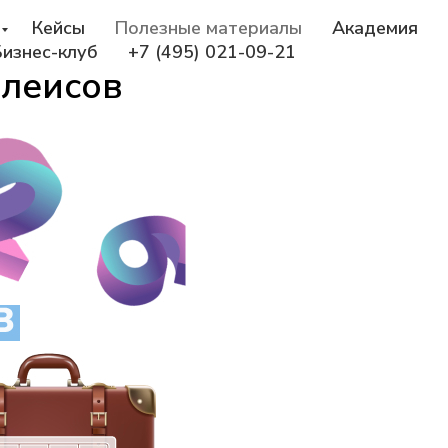
Кейсы
Полезные материалы
Академия
Бизнес-клуб
+7 (495) 021-09-21
лейсов