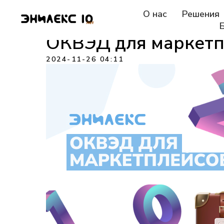
О нас
Решения
ОКВЭД для маркетп
2024-11-26 04:11