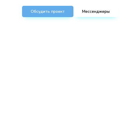
Обсудить проект
Мессенджеры