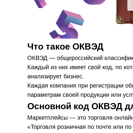
Что такое ОКВЭД
ОКВЭД — общероссийский классифика
Каждый из них имеет свой код, по ко
анализирует бизнес.
Каждая компания при регистрации об
параметрам своей продукции или услу
Основной код ОКВЭД д
Маркетплейсы — это торговля онлайн
«Торговля розничная по почте или п