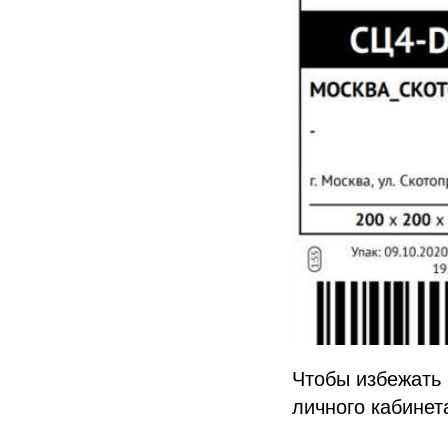
Чтобы избежать 
личного кабинет