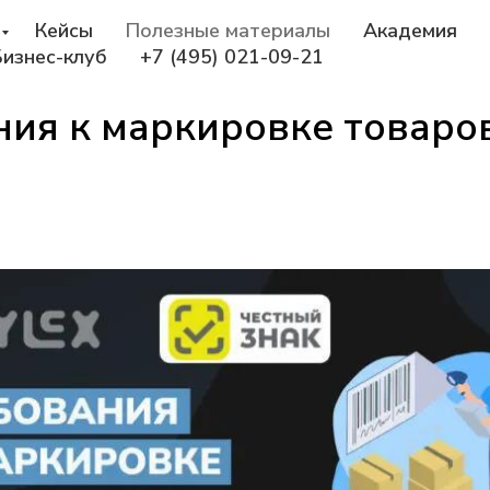
Кейсы
Полезные материалы
Академия
Бизнес-клуб
+7 (495) 021-09-21
ния к маркировке товаро