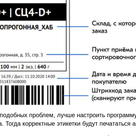
подобных проблем, лучше настроить программу
а. Тогда корректные этикетки будут печататься 