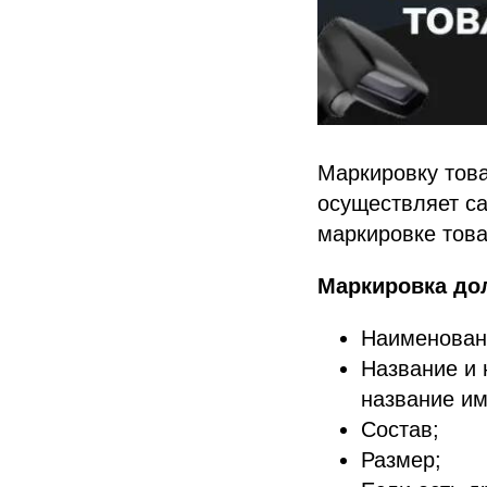
Маркировку това
осуществляет са
маркировке това
Маркировка до
Наименован
Название и 
название им
Состав;
Размер;