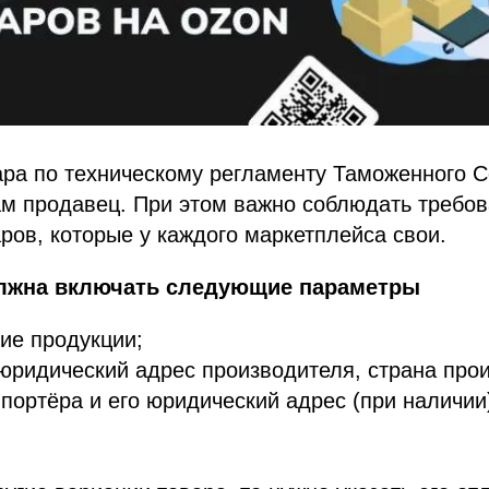
ра по техническому регламенту Таможенного С
м продавец. При этом важно соблюдать требов
ров, которые у каждого маркетплейса свои.
лжна включать следующие параметры
ие продукции;
юридический адрес производителя, страна прои
портёра и его юридический адрес (при наличии