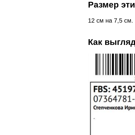
Размер эти
12 см на 7,5 см.
Как выгляд