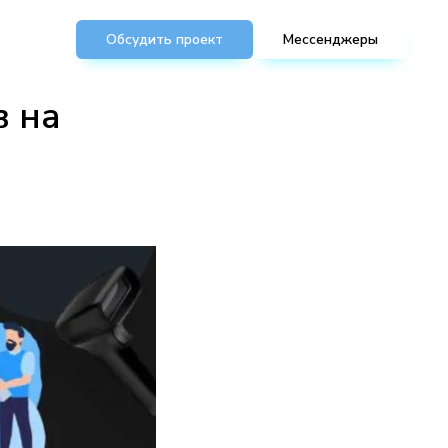
Обсудить проект
Мессенджеры
в на