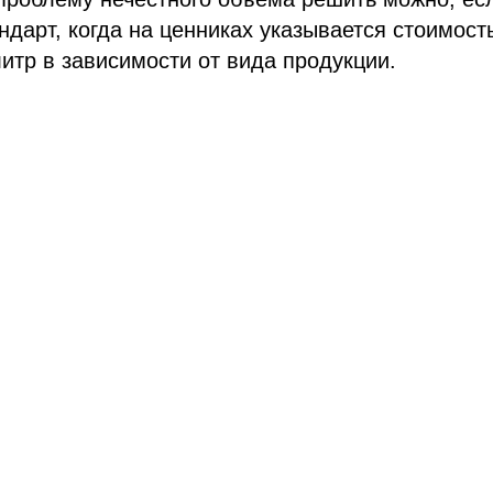
ндарт, когда на ценниках указывается стоимост
итр в зависимости от вида продукции.