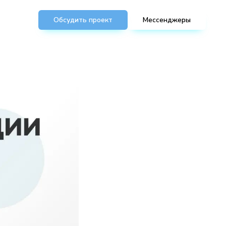
 Что
Обсудить проект
Мессенджеры