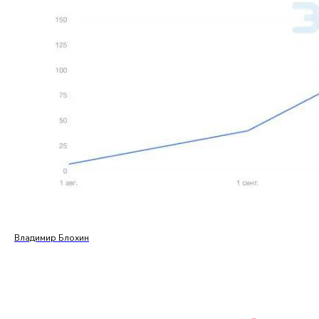
Владимир Блохин