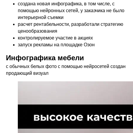
создана новая инфографика, в том числе, с
помощью нейронных сетей, у заказчика не было
интерьерной съемки
расчет рентабельности, разработали стратегию
ценообразования
контролируемое участие в акциях
запуск рекламы на площадке Озон
Инфографика мебели
с обычных белых фото с помощью нейросетей создан
продающий визуал