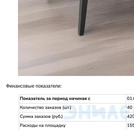
Финансовые показатели: