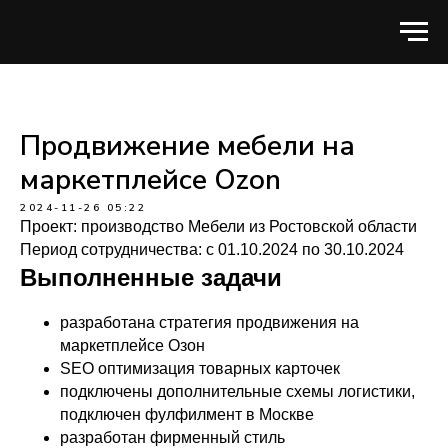
Продвижение мебели на
маркетплейсе Ozon
2024-11-26 05:22
Проект: производство Мебели из Ростовской области
Период сотрудничества: с 01.10.2024 по 30.10.2024
Выполненные задачи
разработана стратегия продвижения на
маркетплейсе Озон
SEO оптимизация товарных карточек
подключены дополнительные схемы логистики,
подключен фулфилмент в Москве
разработан фирменный стиль