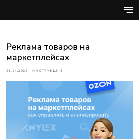
Реклама товаров на
маркетплейсах
03.04.2025
ИНСТРУКЦИИ