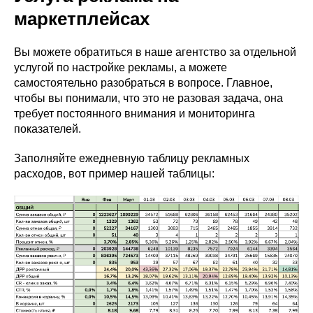
маркетплейсах
Вы можете обратиться в наше агентство за отдельной
услугой по настройке рекламы, а можете
самостоятельно разобраться в вопросе. Главное,
чтобы вы понимали, что это не разовая задача, она
требует постоянного внимания и мониторинга
показателей.
Заполняйте ежедневную таблицу рекламных
расходов, вот пример нашей таблицы: