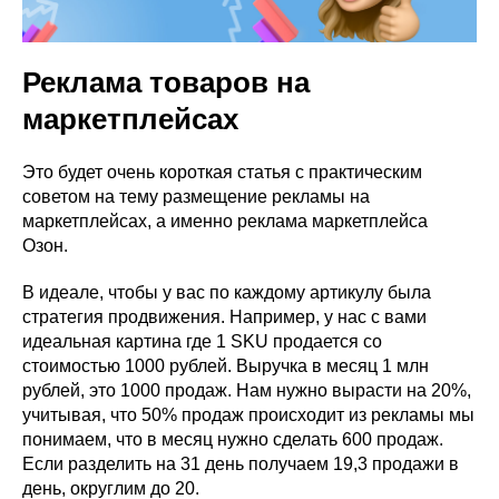
Реклама товаров на
маркетплейсах
Это будет очень короткая статья с практическим
советом на тему размещение рекламы на
маркетплейсах, а именно реклама маркетплейса
Озон.
В идеале, чтобы у вас по каждому артикулу была
стратегия продвижения. Например, у нас с вами
идеальная картина где 1 SKU продается со
стоимостью 1000 рублей. Выручка в месяц 1 млн
рублей, это 1000 продаж. Нам нужно вырасти на 20%,
учитывая, что 50% продаж происходит из рекламы мы
понимаем, что в месяц нужно сделать 600 продаж.
Если разделить на 31 день получаем 19,3 продажи в
день, округлим до 20.