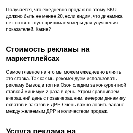
Получается, что ежедневно продаж по этому SKU
должно быть не менее 20, если видим, что динамика
не соответствует принимаем меры для улучшения
показателей. Какие?
Стоимость рекламы на
маркетплейсах
Самое главное на что мы можем ежедневно влиять
это ставка. Так как мы рекомендуем использовать
рекламу Вывод в топ на Озон следим за конкурентной
ставкой минимум 2 раза в день. Утром сравниваем
вчерашний день с позавчерашним, вечером динамику
охватов и заказов и ДРР. Очень важно ловить баланс
между желаемым ДРР и количеством продаж.
Услуга реклама на