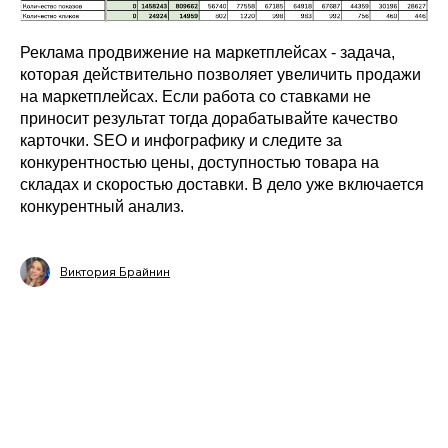
Реклама продвижение на маркетплейсах - задача,
которая действительно позволяет увеличить продажи
на маркетплейсах. Если работа со ставками не
приносит результат тогда дорабатывайте качество
карточки. SEO и инфографику и следите за
конкурентностью цены, доступностью товара на
складах и скоростью доставки. В дело уже включается
конкурентный анализ.
Виктория Брайнин