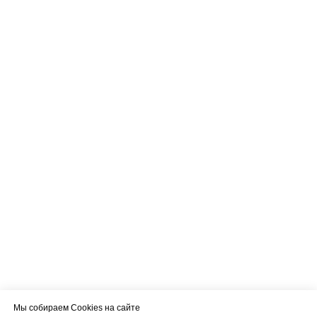
Мы собираем Cookies на сайте