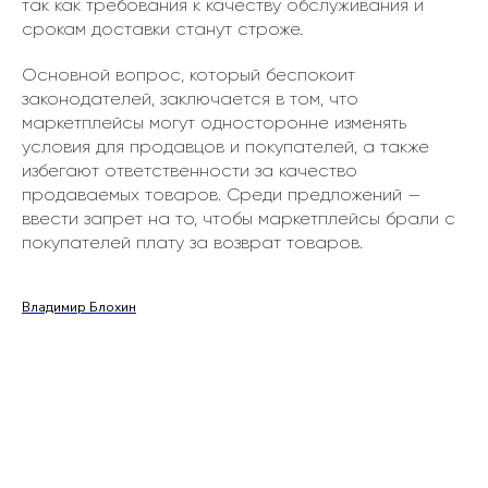
так как требования к качеству обслуживания и
срокам доставки станут строже.
Основной вопрос, который беспокоит
законодателей, заключается в том, что
маркетплейсы могут односторонне изменять
условия для продавцов и покупателей, а также
избегают ответственности за качество
продаваемых товаров. Среди предложений —
ввести запрет на то, чтобы маркетплейсы брали с
покупателей плату за возврат товаров.
Владимир Блохин