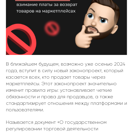
В ближайшем будущем, возможно уже осенью 2024
года, вступит в силу новый законопроект, который
касается всех, кто продает товары через
маркетплейсы. Этот законопроект значительно
изменит правила игры: устанавливает четкие
обязанности и права для продавцов, а также
стандартизирует отношения между платформами и
пользователями.
Называется документ «О государственном
регулировании торговой деятельности