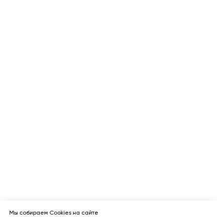
Мы собираем Cookies на сайте