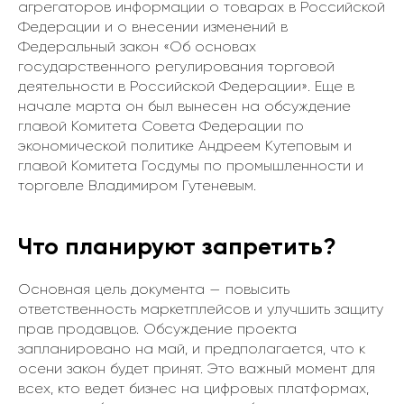
агрегаторов информации о товарах в Российской
Федерации и о внесении изменений в
Федеральный закон «Об основах
государственного регулирования торговой
деятельности в Российской Федерации». Еще в
начале марта он был вынесен на обсуждение
главой Комитета Совета Федерации по
экономической политике Андреем Кутеповым и
главой Комитета Госдумы по промышленности и
торговле Владимиром Гутеневым.
Что планируют запретить?
Основная цель документа — повысить
ответственность маркетплейсов и улучшить защиту
прав продавцов. Обсуждение проекта
запланировано на май, и предполагается, что к
осени закон будет принят. Это важный момент для
всех, кто ведет бизнес на цифровых платформах,