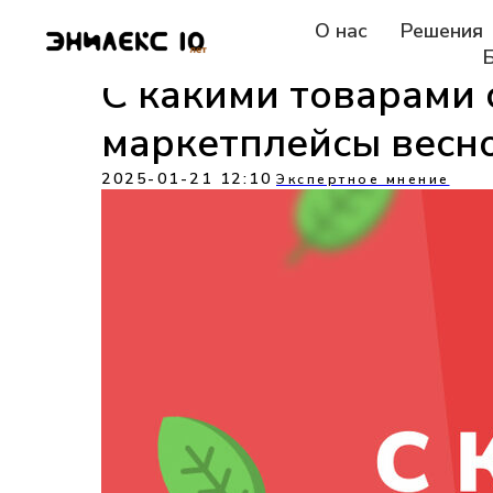
О нас
Решения
С какими товарами 
маркетплейсы весн
2025-01-21 12:10
Экспертное мнение