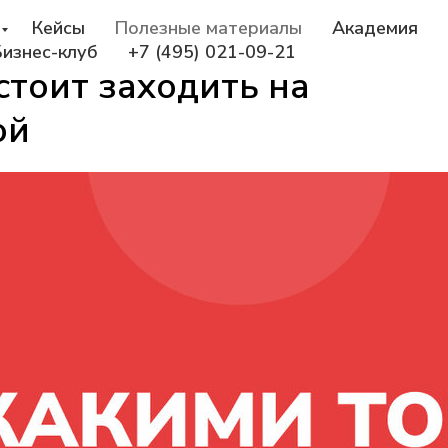
Кейсы
Полезные материалы
Академия
Бизнес-клуб
+7 (495) 021-09-21
стоит заходить на
ой