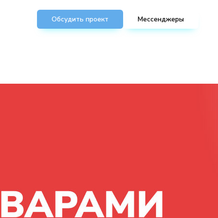
Обсудить проект
Мессенджеры