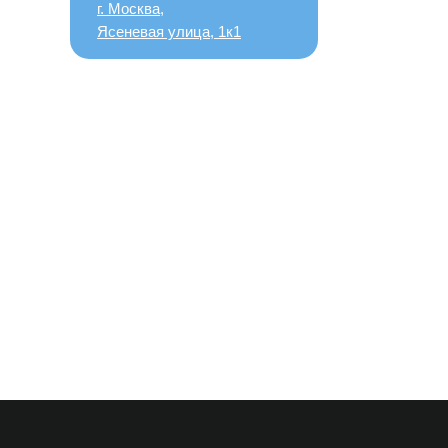
г. Москва,
Ясеневая улица, 1к1