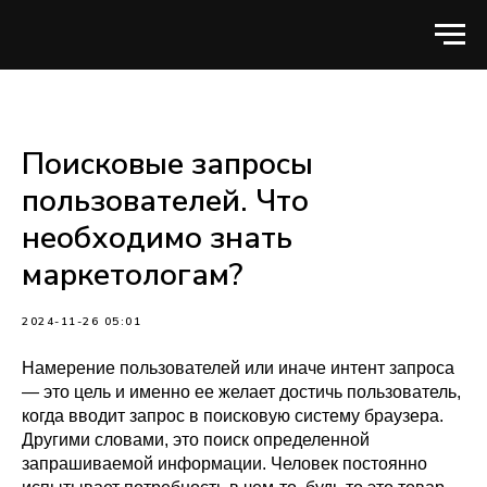
Поисковые запросы
пользователей. Что
необходимо знать
маркетологам?
2024-11-26 05:01
Намерение пользователей или иначе интент запроса
— это цель и именно ее желает достичь пользователь,
когда вводит запрос в поисковую систему браузера.
Другими словами, это поиск определенной
запрашиваемой информации. Человек постоянно