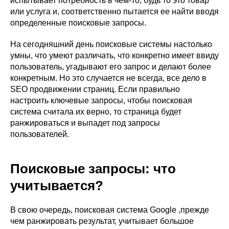
испытывает потребность в чем-то, будь то это товар
или услуга и, соответственно пытается ее найти вводя
определенные поисковые запросы.
На сегодняшний день поисковые системы настолько
умны, что умеют различать, что конкретно имеет ввиду
пользователь, угадывают его запрос и делают более
конкретным. Но это случается не всегда, все дело в
SEO продвижении страниц. Если правильно
настроить ключевые запросы, чтобы поисковая
система считала их верно, то страница будет
ранжироваться и выпадет под запросы
пользователей.
Поисковые запросы: что
учитывается?
В свою очередь, поисковая система Google ,прежде
чем ранжировать результат, учитывает большое