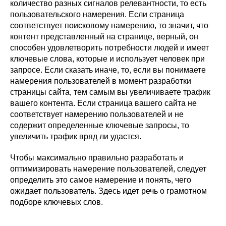
количество разных сигналов релевантности, то есть
пользовательского намерения. Если страница
соответствует поисковому намерению, то значит, что
контент представленный на странице, верный, он
способен удовлетворить потребности людей и имеет
ключевые слова, которые и использует человек при
запросе. Если сказать иначе, то, если вы понимаете
намерения пользователей в момент разработки
страницы сайта, тем самым вы увеличиваете трафик
вашего контента. Если страница вашего сайта не
соответствует намерению пользователей и не
содержит определенные ключевые запросы, то
увеличить трафик вряд ли удастся.
Чтобы максимально правильно разработать и
оптимизировать намерение пользователей, следует
определить это самое намерение и понять, чего
ожидает пользователь. Здесь идет речь о грамотном
подборе ключевых слов.