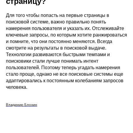
страницу?
Для того чтобы попасть на первые страницы в
поисковой системе, важно правильно понять
намерения пользователя и указать их. Отслеживайте
ключевые запросы, по которым хотите ранжироваться
и помните, что они постоянно меняются. Всегда
смотрите на результаты в поисковой выдаче.
Технологии развиваются быстрыми темпами и
поисковики стали лучше понимать интент
пользователей. Поэтому теперь угадать намерения
стало проще, однако не все поисковые системы еще
адаптировались к постоянным колебаниям запросов
человека.
Владимир Блохин