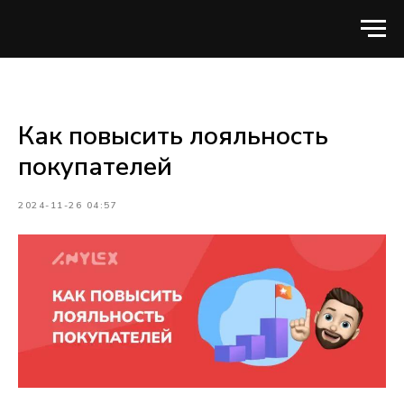
Как повысить лояльность
покупателей
2024-11-26 04:57