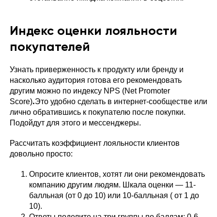
Индекс оценки лояльности
покупателей
Узнать приверженность к продукту или бренду и
насколько аудитория готова его рекомендовать
другим можно по индексу NPS (Net Promoter
.
Score)
Это удобно сделать в интернет-сообществе или
лично обратившись к покупателю после покупки.
Подойдут для этого и мессенджеры.
Рассчитать коэффициент лояльности клиентов
довольно просто:
Опросите клиентов, хотят ли они рекомендовать
компанию другим людям. Шкала оценки — 11-
балльная (от 0 до 10) или 10-балльная ( от 1 до
10).
Ответы поделите на три группы по баллам: 0-6