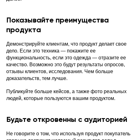
Показывайте преимущества
продукта
Демонстрируйте клиентам, что продукт делает свое
дело. Если это техника — покажите ее
функциональность, если это одежда — отразите ее
качество. Возможно это будут результаты опросов,
отзывы клиентов, исследования. Чем больше
доказательств, тем лучше.
Публикуйте больше кейсов, а также фото реальных
людей, которые пользуются вашим продуктом.
Будьте откровенны с аудиторией
Не говорите о том, что используя продукт покупатель