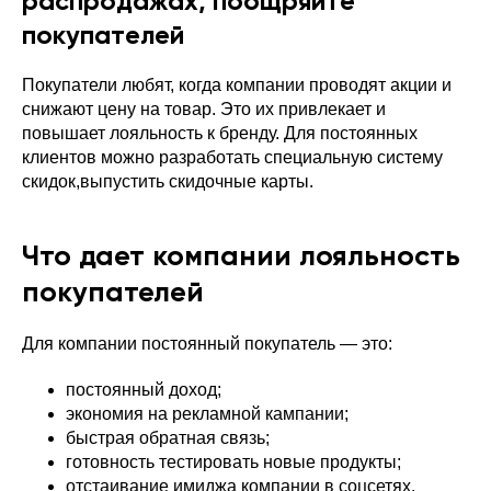
распродажах, поощряйте
покупателей
Покупатели любят, когда компании проводят акции и
снижают цену на товар. Это их привлекает и
повышает лояльность к бренду. Для постоянных
клиентов можно разработать специальную систему
скидок,выпустить скидочные карты.
Что дает компании лояльность
покупателей
Для компании постоянный покупатель — это:
постоянный доход;
экономия на рекламной кампании;
быстрая обратная связь;
готовность тестировать новые продукты;
отстаивание имиджа компании в соцсетях.