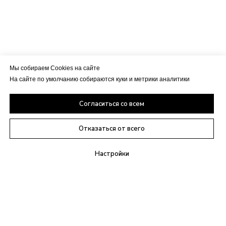
Мы собираем Cookies на сайте
На сайте по умолчанию собираются куки и метрики аналитики
Согласиться со всем
Отказаться от всего
Настройки