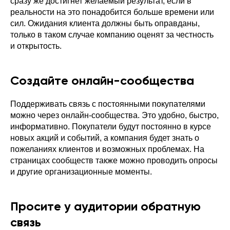
сразу же достигнет желаемый результат, если в
реальности на это понадобится больше времени или
сил. Ожидания клиента должны быть оправданы,
только в таком случае компанию оценят за честность
и открытость.
Создайте онлайн-сообщества
Поддерживать связь с постоянными покупателями
можно через онлайн-сообщества. Это удобно, быстро,
информативно. Покупатели будут постоянно в курсе
новых акций и событий, а компания будет знать о
пожеланиях клиентов и возможных проблемах. На
страницах сообществ также можно проводить опросы
и другие организационные моменты.
Просите у аудитории обратную
связь