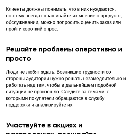
Клиенты должны понимать, что в них нуждаются,
поэтому всегда спрашивайте их мнение о продукте,
обслуживании, можно попросить оценить заказ или
пройти короткий опрос.
Решайте проблемы оперативно и
просто
Люди не любят ждать. Возникшие трудности со
стороны аудитории нужно решать незамедлительно и
работать над тем, чтобы в дальнейшем подобной
ситуации не произошло. Следите за темами, с
которыми покупатели обращаются в службу
поддержки и анализируйте их.
Участвуйте в акциях и