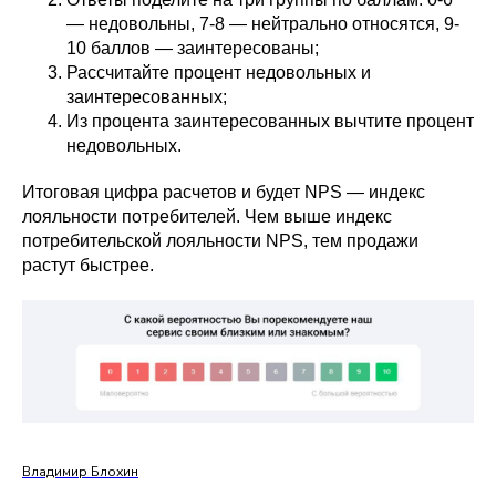
— недовольны, 7-8 — нейтрально относятся, 9-
10 баллов — заинтересованы;
Рассчитайте процент недовольных и
заинтересованных;
Из процента заинтересованных вычтите процент
недовольных.
Итоговая цифра расчетов и будет NPS — индекс
лояльности потребителей. Чем выше индекс
потребительской лояльности NPS, тем продажи
растут быстрее.
Владимир Блохин