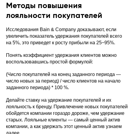
Методы повышения
лояльности покупателей
Исследования Bain & Company доказывают, если
увеличить показатель удержания покупателей всего
на 5%, это приведет к росту прибыли на 25−95%.
Понять коэффициент удержания клиентов можно
воспользовавшись простой формулой:
(Число покупателей на конец заданного периода —
число новых за период) / число клиентов на начало
заданного периода) * 100 %.
Делайте ставку на удержание покупателей и их
лояльность к бренду. Привлечение новых покупателей
обойдется компании гораздо дороже, чем удержание
старых. Лояльные клиенты — самый ценный актив
компании, а как удержать этот ценный актив узнаем
далее.