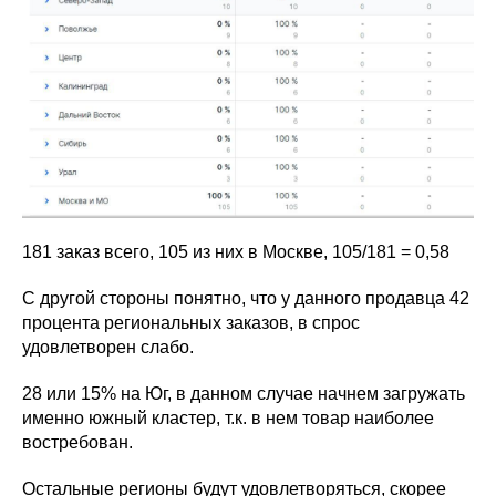
181 заказ всего, 105 из них в Москве, 105/181 = 0,58
С другой стороны понятно, что у данного продавца 42
процента региональных заказов, в спрос
удовлетворен слабо.
28 или 15% на Юг, в данном случае начнем загружать
именно южный кластер, т.к. в нем товар наиболее
востребован.
Остальные регионы будут удовлетворяться, скорее