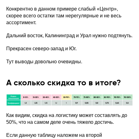
Конкрентно в данном примере слабый «Центр»,
скорее всего остатки там нерегулярные и не весь
ассортимент.
Дальний восток, Калининград и Урал нужно подтянуть.
Прекрасен северо-запад и Юг.
Тут выводы довольно очевидны.
А сколько скидка то в итоге?
Как видим, скидка на логистику может составлять до
50%, что на самом деле очень тяжело достичь.
Если данную таблицу наложем на второй