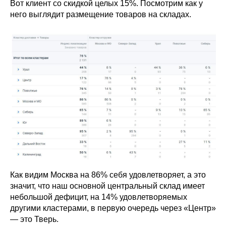
Вот клиент со скидкой целых 15%. Посмотрим как у
него выглядит размещение товаров на складах.
Как видим Москва на 86% себя удовлетворяет, а это
значит, что наш основной центральный склад имеет
небольшой дефицит, на 14% удовлетворяемых
другими кластерами, в первую очередь через «Центр»
— это Тверь.