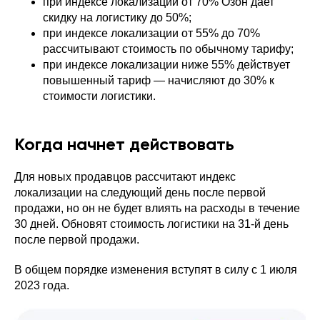
при индексе локализации от 70% Озон дает
скидку на логистику до 50%;
при индексе локализации от 55% до 70%
рассчитывают стоимость по обычному тарифу;
при индексе локализации ниже 55% действует
повышенный тариф — начисляют до 30% к
стоимости логистики.
Когда начнет действовать
Для новых продавцов рассчитают индекс
локализации на следующий день после первой
продажи, но он не будет влиять на расходы в течение
30 дней. Обновят стоимость логистики на 31-й день
после первой продажи.
В общем порядке изменения вступят в силу с 1 июля
2023 года.