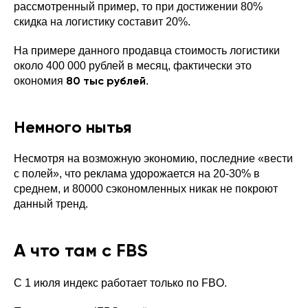
рассмотренный пример, то при достижении 80%
скидка на логистику составит 20%.
На примере данного продавца стоимость логистики
около 400 000 рублей в месяц, фактически это
80 тыс рублей
окономия
.
Немного нытья
Несмотря на возможную экономию, последние «вести
с полей», что реклама удорожается на 20-30% в
среднем, и 80000 сэкономленных никак не покроют
данный тренд.
А что там с FBS
C 1 июля индекс работает только по FBO.