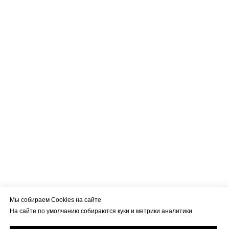
Мы собираем Cookies на сайте
На сайте по умолчанию собираются куки и метрики аналитики