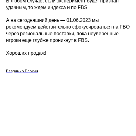
В любом случае, если эксперимент будет признан
удачным, то ждем индекса и по FBS.
А на сегодняшний день — 01.06.2023 мы
рекомендуем действительно сфокусироваться на FBO
через региональные поставки, пока неуверенные
игроки еще глубже проникнут в FBS.
Хороших продаж!
Владимир Блохин