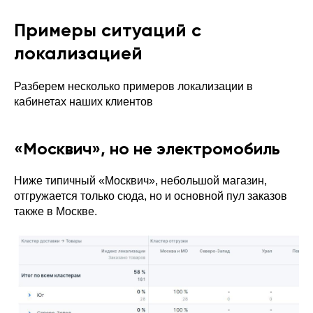
Примеры ситуаций с
локализацией
Разберем несколько примеров локализации в
кабинетах наших клиентов
«Москвич», но не электромобиль
Ниже типичный «Москвич», небольшой магазин,
отгружается только сюда, но и основной пул заказов
также в Москве.