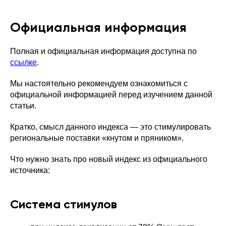
Официальная информация
Полная и официальная информация доступна по
ссылке
.
Мы настоятельно рекомендуем ознакомиться с
официальной информацией перед изучением данной
статьи.
Кратко, смысл данного индекса — это стимулировать
региональные поставки «кнутом и пряником».
Что нужно знать про новый индекс из официального
источника:
Система стимулов