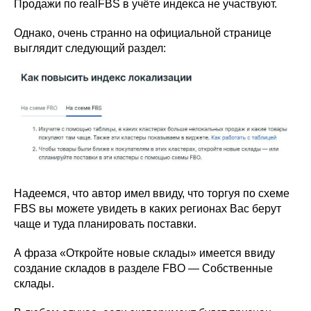
Продажи по realFBS в учёте индекса не участвуют.
Однако, очень странно на официальной странице
выглядит следующий раздел:
Надеемся, что автор имел ввиду, что торгуя по схеме
FBS вы можете увидеть в каких регионах Вас берут
чаще и туда планировать поставки.
А фраза «Откройте новые склады» имеется ввиду
создание складов в разделе FBO — Собственные
склады.