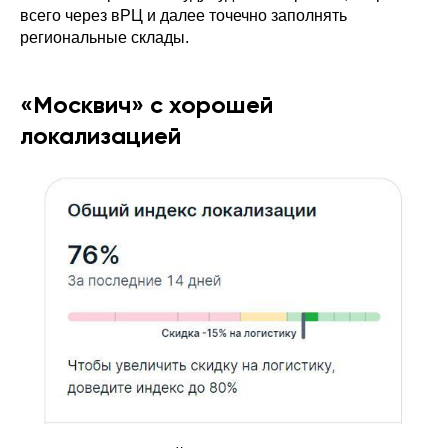
всего через вРЦ и далее точечно заполнять
региональные склады.
«Москвич» с хорошей
локализацией