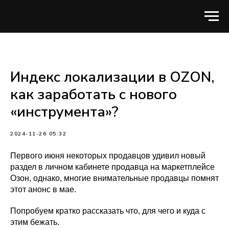
Индекс локализации в OZON,
как заработать с нового
«инструмента»?
2024-11-26 05:32
Первого июня некоторых продавцов удивил новый
раздел в личном кабинете продавца на маркетплейсе
Озон, однако, многие внимательные продавцы помнят
этот анонс в мае.
Попробуем кратко рассказать что, для чего и куда с
этим бежать.