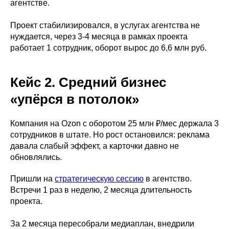
агентстве.
Проект стабилизировался, в услугах агентства не
нуждается, через 3-4 месяца в рамках проекта
работает 1 сотрудник, оборот вырос до 6,6 млн руб.
Кейс 2. Средний бизнес
«упёрся в потолок»
Компания на Ozon с оборотом 25 млн ₽/мес держала 3
сотрудников в штате. Но рост остановился: реклама
давала слабый эффект, а карточки давно не
обновлялись.
Пришли на
стратегическую сессию
в агентство.
Встречи 1 раз в неделю, 2 месяца длительность
проекта.
За 2 месяца пересобрали медиаплан, внедрили