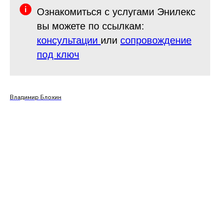
Ознакомиться с услугами Энилекс
вы можете по ссылкам:
консультации
или
сопровождение
под ключ
Владимир Блохин