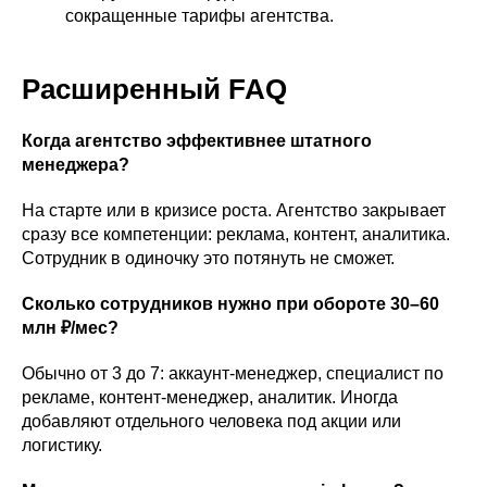
сокращенные тарифы агентства.
Расширенный FAQ
Когда агентство эффективнее штатного
менеджера?
На старте или в кризисе роста. Агентство закрывает
сразу все компетенции: реклама, контент, аналитика.
Сотрудник в одиночку это потянуть не сможет.
Сколько сотрудников нужно при обороте 30–60
млн ₽/мес?
Обычно от 3 до 7: аккаунт-менеджер, специалист по
рекламе, контент-менеджер, аналитик. Иногда
добавляют отдельного человека под акции или
логистику.