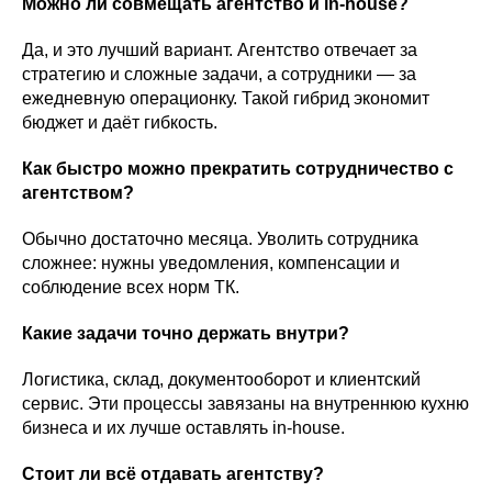
Можно ли совмещать агентство и in-house?
Да, и это лучший вариант. Агентство отвечает за
стратегию и сложные задачи, а сотрудники — за
ежедневную операционку. Такой гибрид экономит
бюджет и даёт гибкость.
Как быстро можно прекратить сотрудничество с
агентством?
Обычно достаточно месяца. Уволить сотрудника
сложнее: нужны уведомления, компенсации и
соблюдение всех норм ТК.
Какие задачи точно держать внутри?
Логистика, склад, документооборот и клиентский
сервис. Эти процессы завязаны на внутреннюю кухню
бизнеса и их лучше оставлять in-house.
Стоит ли всё отдавать агентству?