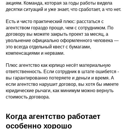
акциям. Команда, которая за годы работы видела
десятки ситуаций и уже знает, что сработает, а что нет.
Есть и чисто практический плюс: расстаться с
агентством гораздо проще, чем с сотрудником. По
договору вы можете закрыть проект за месяц, а
увольнение официально оформленного человека —
это всегда отдельный квест с бумагами,
компенсациями и нервами.
Плюс агентство как юрлицо несёт материальную
ответственность. Если сотрудник в штате ошибется -
вы гарантированно потеряете и деньги и время. А
если агентство нарушит договор, вы хотя бы имеете
юридические рычаги, как минимум можно вернуть
стоимость договора.
Когда агентство работает
особенно хорошо