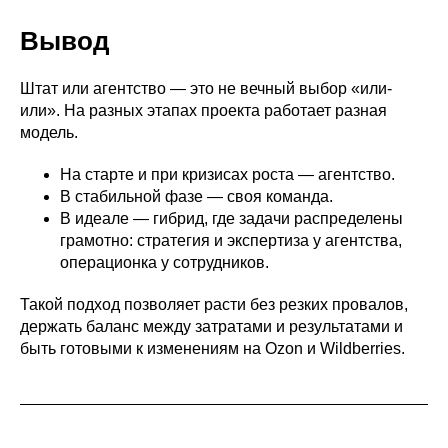
Вывод
Штат или агентство — это не вечный выбор «или-
или». На разных этапах проекта работает разная
модель.
На старте и при кризисах роста — агентство.
В стабильной фазе — своя команда.
В идеале — гибрид, где задачи распределены
грамотно: стратегия и экспертиза у агентства,
операционка у сотрудников.
Такой подход позволяет расти без резких провалов,
держать баланс между затратами и результатами и
быть готовыми к изменениям на Ozon и Wildberries.