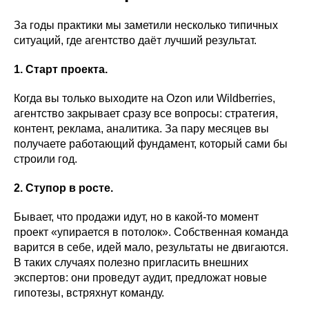
За годы практики мы заметили несколько типичных
ситуаций, где агентство даёт лучший результат.
1. Старт проекта.
Когда вы только выходите на Ozon или Wildberries,
агентство закрывает сразу все вопросы: стратегия,
контент, реклама, аналитика. За пару месяцев вы
получаете работающий фундамент, который сами бы
строили год.
2. Ступор в росте.
Бывает, что продажи идут, но в какой-то момент
проект «упирается в потолок». Собственная команда
варится в себе, идей мало, результаты не двигаются.
В таких случаях полезно пригласить внешних
экспертов: они проведут аудит, предложат новые
гипотезы, встряхнут команду.