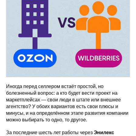
Иногда перед селлером встаёт простой, но
болезненный вопрос: а кто будет вести проект на
маркетплейсах — свои люди в штате или внешнее
агентство? У обоих вариантов есть свои плюсы и
минусы, и на определённом этапе развития компании
можно выбирать то одно, то другое.
За последние шесть лет работы через
Энилекс