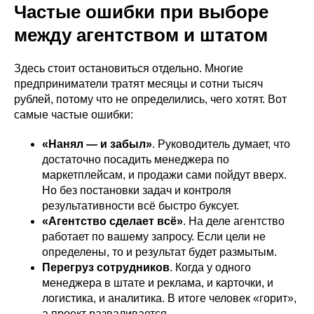
Частые ошибки при выборе
между агентством и штатом
Здесь стоит остановиться отдельно. Многие
предприниматели тратят месяцы и сотни тысяч
рублей, потому что не определились, чего хотят. Вот
самые частые ошибки:
«Нанял — и забыл»
. Руководитель думает, что
достаточно посадить менеджера по
маркетплейсам, и продажи сами пойдут вверх.
Но без постановки задач и контроля
результативности всё быстро буксует.
«Агентство сделает всё»
. На деле агентство
работает по вашему запросу. Если цели не
определены, то и результат будет размытым.
Перегруз сотрудников
. Когда у одного
менеджера в штате и реклама, и карточки, и
логистика, и аналитика. В итоге человек «горит»,
а проект разваливается.