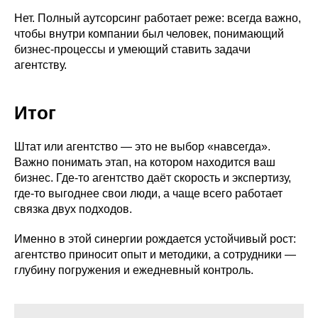
Нет. Полный аутсорсинг работает реже: всегда важно,
чтобы внутри компании был человек, понимающий
бизнес-процессы и умеющий ставить задачи
агентству.
Итог
Штат или агентство — это не выбор «навсегда».
Важно понимать этап, на котором находится ваш
бизнес. Где-то агентство даёт скорость и экспертизу,
где-то выгоднее свои люди, а чаще всего работает
связка двух подходов.
Именно в этой синергии рождается устойчивый рост:
агентство приносит опыт и методики, а сотрудники —
глубину погружения и ежедневный контроль.