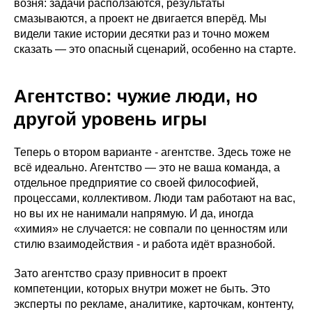
возня: задачи расползаются, результаты
смазываются, а проект не двигается вперёд. Мы
видели такие истории десятки раз и точно можем
сказать — это опасный сценарий, особенно на старте.
Агентство: чужие люди, но
другой уровень игры
Теперь о втором варианте - агентстве. Здесь тоже не
всё идеально. Агентство — это не ваша команда, а
отдельное предприятие со своей философией,
процессами, коллективом. Люди там работают на вас,
но вы их не нанимали напрямую. И да, иногда
«химия» не случается: не совпали по ценностям или
стилю взаимодействия - и работа идёт вразнобой.
Зато агентство сразу привносит в проект
компетенции, которых внутри может не быть. Это
эксперты по рекламе, аналитике, карточкам, контенту,