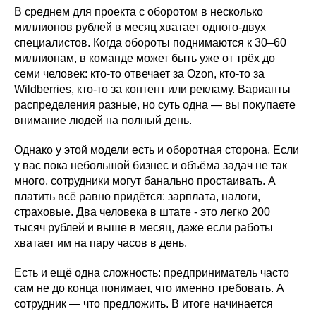
В среднем для проекта с оборотом в несколько
миллионов рублей в месяц хватает одного-двух
специалистов. Когда обороты поднимаются к 30–60
миллионам, в команде может быть уже от трёх до
семи человек: кто-то отвечает за Ozon, кто-то за
Wildberries, кто-то за контент или рекламу. Варианты
распределения разные, но суть одна — вы покупаете
внимание людей на полный день.
Однако у этой модели есть и оборотная сторона. Если
у вас пока небольшой бизнес и объёма задач не так
много, сотрудники могут банально простаивать. А
платить всё равно придётся: зарплата, налоги,
страховые. Два человека в штате - это легко 200
тысяч рублей и выше в месяц, даже если работы
хватает им на пару часов в день.
Есть и ещё одна сложность: предприниматель часто
сам не до конца понимает, что именно требовать. А
сотрудник — что предложить. В итоге начинается