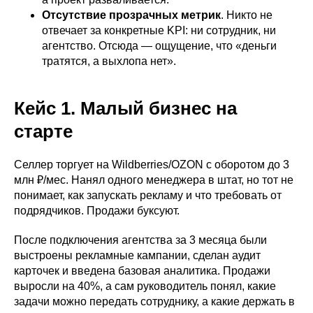
Отсутствие прозрачных метрик
. Никто не
отвечает за конкретные KPI: ни сотрудник, ни
агентство. Отсюда — ощущение, что «деньги
тратятся, а выхлопа нет».
Кейс 1. Малый бизнес на
старте
Селлер торгует на Wildberries/OZON с оборотом до 3
млн ₽/мес. Нанял одного менеджера в штат, но тот не
понимает, как запускать рекламу и что требовать от
подрядчиков. Продажи буксуют.
После подключения агентства за 3 месяца были
выстроены рекламные кампании, сделан аудит
карточек и введена базовая аналитика. Продажи
выросли на 40%, а сам руководитель понял, какие
задачи можно передать сотруднику, а какие держать в