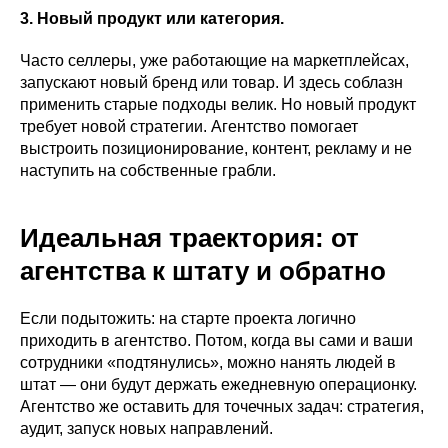
3. Новый продукт или категория.
Часто селлеры, уже работающие на маркетплейсах,
запускают новый бренд или товар. И здесь соблазн
применить старые подходы велик. Но новый продукт
требует новой стратегии. Агентство помогает
выстроить позиционирование, контент, рекламу и не
наступить на собственные грабли.
Идеальная траектория: от
агентства к штату и обратно
Если подытожить: на старте проекта логично
приходить в агентство. Потом, когда вы сами и ваши
сотрудники «подтянулись», можно нанять людей в
штат — они будут держать ежедневную операционку.
Агентство же оставить для точечных задач: стратегия,
аудит, запуск новых направлений.