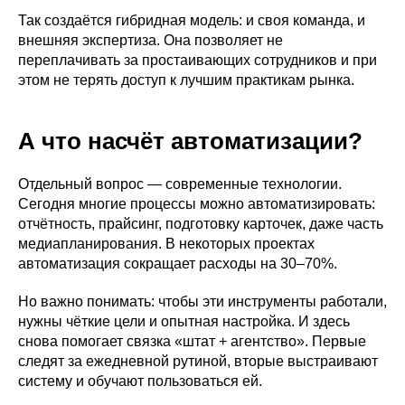
Так создаётся гибридная модель: и своя команда, и
внешняя экспертиза. Она позволяет не
переплачивать за простаивающих сотрудников и при
этом не терять доступ к лучшим практикам рынка.
А что насчёт автоматизации?
Отдельный вопрос — современные технологии.
Сегодня многие процессы можно автоматизировать:
отчётность, прайсинг, подготовку карточек, даже часть
медиапланирования. В некоторых проектах
автоматизация сокращает расходы на 30–70%.
Но важно понимать: чтобы эти инструменты работали,
нужны чёткие цели и опытная настройка. И здесь
снова помогает связка «штат + агентство». Первые
следят за ежедневной рутиной, вторые выстраивают
систему и обучают пользоваться ей.