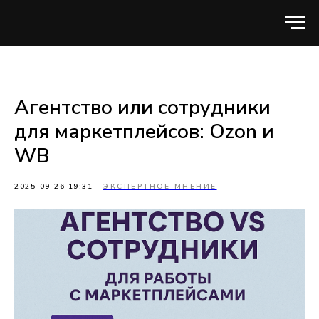
Агентство или сотрудники
для маркетплейсов: Ozon и
WB
2025-09-26 19:31
ЭКСПЕРТНОЕ МНЕНИЕ