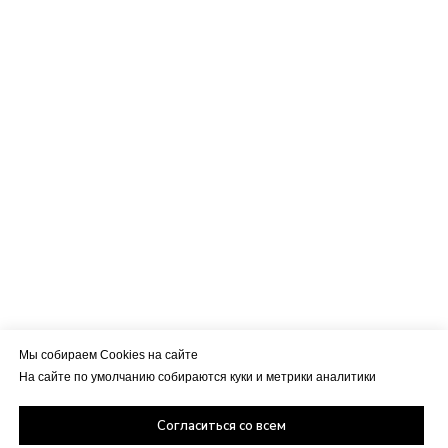
Мы собираем Cookies на сайте
На сайте по умолчанию собираются куки и метрики аналитики
Согласиться со всем