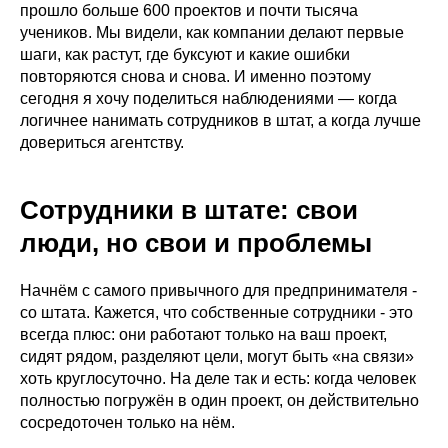
прошло больше 600 проектов и почти тысяча
учеников. Мы видели, как компании делают первые
шаги, как растут, где буксуют и какие ошибки
повторяются снова и снова. И именно поэтому
сегодня я хочу поделиться наблюдениями — когда
логичнее нанимать сотрудников в штат, а когда лучше
довериться агентству.
Сотрудники в штате: свои
люди, но свои и проблемы
Начнём с самого привычного для предпринимателя -
со штата. Кажется, что собственные сотрудники - это
всегда плюс: они работают только на ваш проект,
сидят рядом, разделяют цели, могут быть «на связи»
хоть круглосуточно. На деле так и есть: когда человек
полностью погружён в один проект, он действительно
сосредоточен только на нём.