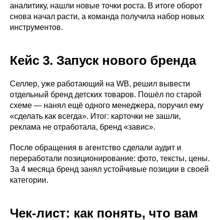
аналитику, нашли новые точки роста. В итоге оборот
снова начал расти, а команда получила набор новых
инструментов.
Кейс 3. Запуск нового бренда
Селлер, уже работающий на WB, решил вывести
отдельный бренд детских товаров. Пошёл по старой
схеме — нанял ещё одного менеджера, поручил ему
«сделать как всегда». Итог: карточки не зашли,
реклама не отработала, бренд «завис».
После обращения в агентство сделали аудит и
переработали позиционирование: фото, тексты, цены.
За 4 месяца бренд занял устойчивые позиции в своей
категории.
Чек-лист: как понять, что вам