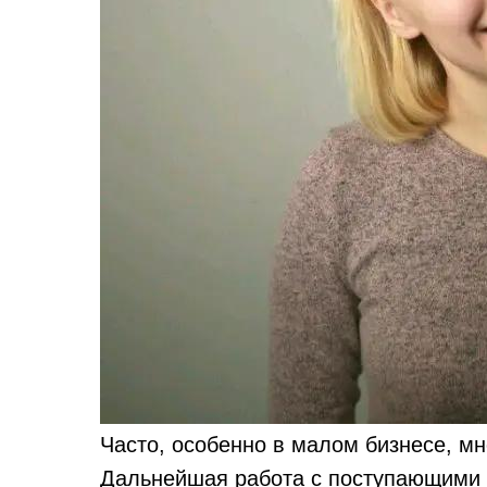
Часто, особенно в малом бизнесе, м
Дальнейшая работа с поступающими з