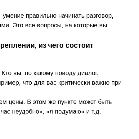
 умение правильно начинать разговор,
ями. Это все вопросы, на которые вы
реплении, из чего состоит
 Кто вы, по какому поводу диалог.
ример, что для вас критически важно при
м цены. В этом же пункте может быть
час неудобно», «я подумаю» и т.д.