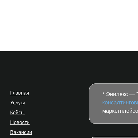
Главная
* Энилекс —
консалтингов
Услуги
маркетплейсо
Кейсы
Новости
Вакансии