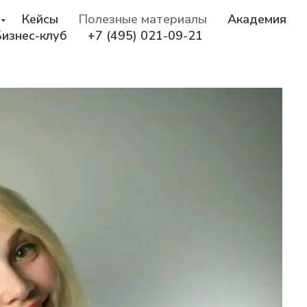
Кейсы
Полезные материалы
Академия
Бизнес-клуб
+7 (495) 021-09-21