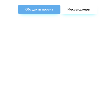
Обсудить проект
Мессенджеры