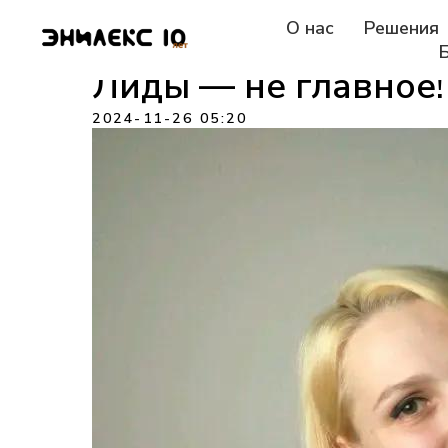
О нас
Решения
Лиды — не главное!
2024-11-26 05:20