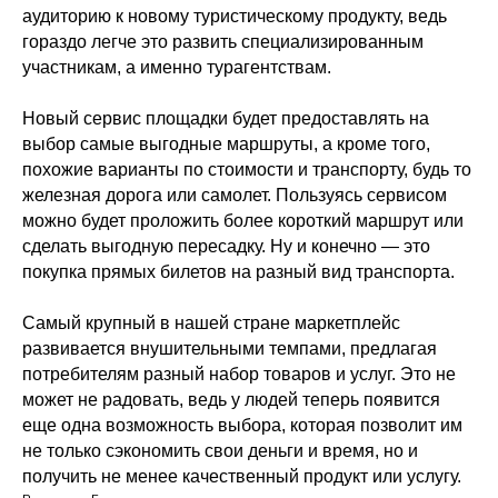
аудиторию к новому туристическому продукту, ведь
гораздо легче это развить специализированным
участникам, а именно турагентствам.
Новый сервис площадки будет предоставлять на
выбор самые выгодные маршруты, а кроме того,
похожие варианты по стоимости и транспорту, будь то
железная дорога или самолет. Пользуясь сервисом
можно будет проложить более короткий маршрут или
сделать выгодную пересадку. Ну и конечно — это
покупка прямых билетов на разный вид транспорта.
Самый крупный в нашей стране маркетплейс
развивается внушительными темпами, предлагая
потребителям разный набор товаров и услуг. Это не
может не радовать, ведь у людей теперь появится
еще одна возможность выбора, которая позволит им
не только сэкономить свои деньги и время, но и
получить не менее качественный продукт или услугу.