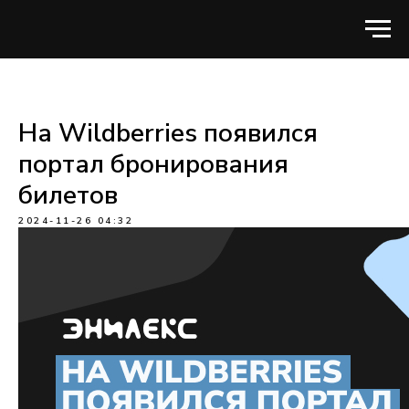
На Wildberries появился
портал бронирования
билетов
2024-11-26 04:32