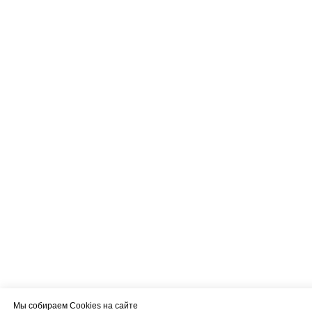
Мы собираем Cookies на сайте