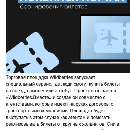
Торговая площадка Wildberries запускает
специальный сервис, где люди смогут купить билеты
на поезд, самолет или автобус. Проект называется
«WIldberries.Вместе» и создан он совместно с
агентствами, которые имеют на руках договоры с
транспортными компаниями. Площадка будет
выступать в этом случае как агентом и помогать
реализовывать билеты от крупных холдингов. Они в