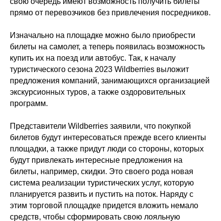
свою очередь имеют возможность получить билеты
прямо от перевозчиков без привлечения посредников.
Изначально на площадке можно было приобрести
билеты на самолет, а теперь появилась возможность
купить их на поезд или автобус. Так, к началу
туристического сезона 2023 Wildberries выложит
предложения компаний, занимающихся организацией
экскурсионных туров, а также оздоровительных
программ.
Представители Wildberries заявили, что покупкой
билетов будут интересоваться прежде всего клиенты
площадки, а также придут люди со стороны, которых
будут привлекать интересные предложения на
билеты, например, скидки. Это своего рода новая
система реализации туристических услуг, которую
планируется развить и пустить на поток. Наряду с
этим торговой площадке придется вложить немало
средств, чтобы сформировать свою лояльную