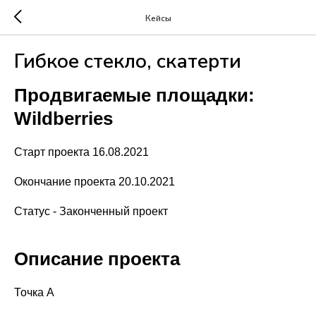
Кейсы
Гибкое стекло, скатерти
Продвигаемые площадки:
Wildberries
Старт проекта 16.08.2021
Окончание проекта 20.10.2021
Статус - Законченный проект
Описание проекта
Точка А