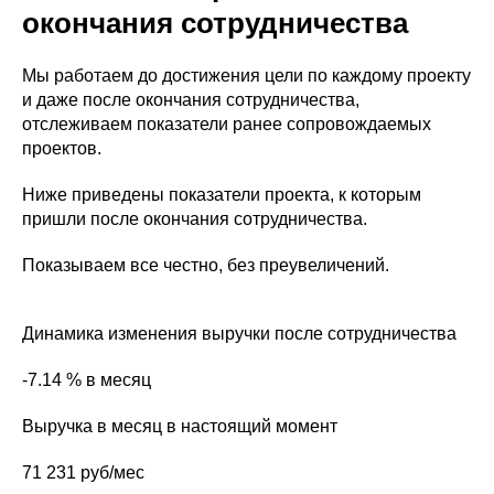
окончания сотрудничества
Мы работаем до достижения цели по каждому проекту
и даже после окончания сотрудничества,
отслеживаем показатели ранее сопровождаемых
проектов.
Ниже приведены показатели проекта, к которым
пришли после окончания сотрудничества.
Показываем все честно, без преувеличений.
Динамика изменения выручки после сотрудничества
-7.14 % в месяц
Выручка в месяц в настоящий момент
71 231 руб/мес