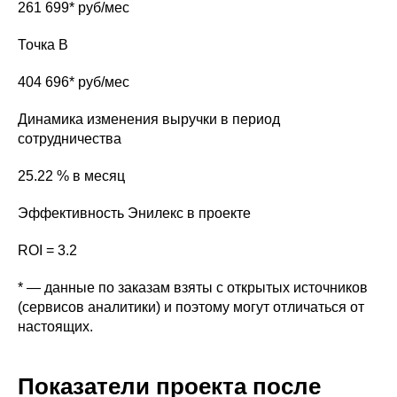
261 699* руб/мес
Точка B
404 696* руб/мес
Динамика изменения выручки в период
сотрудничества
25.22 % в месяц
Эффективность Энилекс в проекте
ROI = 3.2
* — данные по заказам взяты с открытых источников
(сервисов аналитики) и поэтому могут отличаться от
настоящих.
Показатели проекта после