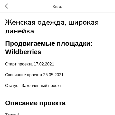
Кейсы
Женская одежда, широкая
линейка
Продвигаемые площадки:
Wildberries
Старт проекта 17.02.2021
Окончание проекта 25.05.2021
Статус - Законченный проект
Описание проекта