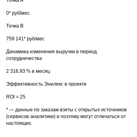
Точка А
0* руб/мес
Точка B
759 141* руб/мес
Динамика изменения выручки в период
сотрудничества
2 316.93 % в месяц
Эффективность Энилекс в проекте
ROI = 25
* — данные по заказам взяты с открытых источников
(сервисов аналитики) и поэтому могут отличаться от
настоящих.