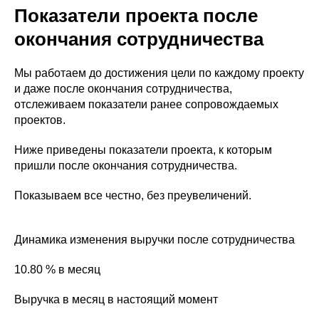
Показатели проекта после
окончания сотрудничества
Мы работаем до достижения цели по каждому проекту
и даже после окончания сотрудничества,
отслеживаем показатели ранее сопровождаемых
проектов.
Ниже приведены показатели проекта, к которым
пришли после окончания сотрудничества.
Показываем все честно, без преувеличений.
Динамика изменения выручки после сотрудничества
10.80 % в месяц
Выручка в месяц в настоящий момент