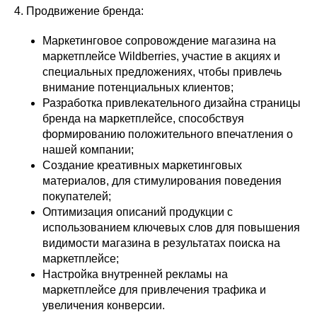
4. Продвижение бренда:
Маркетинговое сопровождение магазина на
маркетплейсе Wildberries, участие в акциях и
специальных предложениях, чтобы привлечь
внимание потенциальных клиентов;
Разработка привлекательного дизайна страницы
бренда на маркетплейсе, способствуя
формированию положительного впечатления о
нашей компании;
Создание креативных маркетинговых
материалов, для стимулирования поведения
покупателей;
Оптимизация описаний продукции с
использованием ключевых слов для повышения
видимости магазина в результатах поиска на
маркетплейсе;
Настройка внутренней рекламы на
маркетплейсе для привлечения трафика и
увеличения конверсии.