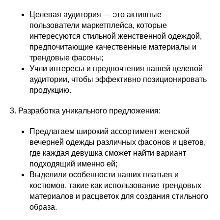
Целевая аудитория — это активные
пользователи маркетплейса, которые
интересуются стильной женственной одеждой,
предпочитающие качественные материалы и
трендовые фасоны;
Учли интересы и предпочтения нашей целевой
аудитории, чтобы эффективно позиционировать
продукцию.
3. Разработка уникального предложения:
Предлагаем широкий ассортимент женской
вечерней одежды различных фасонов и цветов,
где каждая девушка сможет найти вариант
подходящий именно ей;
Выделили особенности наших платьев и
костюмов, такие как использование трендовых
материалов и расцветок для создания стильного
образа.