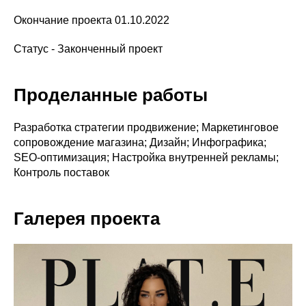
Окончание проекта 01.10.2022
Статус - Законченный проект
Проделанные работы
Разработка стратегии продвижение; Маркетинговое
сопровождение магазина; Дизайн; Инфографика;
SEO-оптимизация; Настройка внутренней рекламы;
Контроль поставок
Галерея проекта