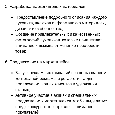
5. Разработка маркетинговых материалов:
Предоставление подробного описания каждого
пуховика, включая информацию о материалах,
дизайне и особенностях;
Создание привлекательных и качественных
фотографий пуховиков, которые привлекают
внимание и вызывают желание приобрести
товар.
6. Продвижение на маркетплейсе:
Запуск рекламных кампаний с использованием
контекстной рекламы и ретаргетинга для
привлечения новых клиентов и удержания
старых;
Активное участие в акциях и специальных
предложениях маркетплейса, чтобы выделиться
среди конкурентов и привлечь внимание
покупателей.