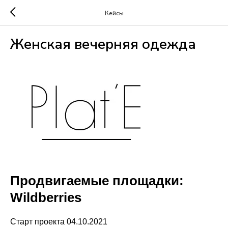
Кейсы
Женская вечерняя одежда
Продвигаемые площадки:
Wildberries
Старт проекта 04.10.2021