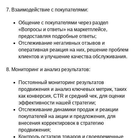
7. Взаимодействие с покупателями:
Общение с покупателями через раздел
«Вопросы и ответы» на маркетплейсе,
предоставляя подробные ответы;
Отслеживание негативных отзывов и
оперативная реакция на них, решение проблем
клиентов и улучшение качества обслуживания.
8. Мониторинг и анализ результатов:
Постоянный мониторинг результатов
продвижения и анализ ключевых метрик, таких
как конверсия, CTR и средний чек, для оценки
эффективности нашей стратегии;
Отслеживание динамики продаж и реакции
покупателей на акции и предложения, для
внесения корректировок в стратегию
продвижения;
Контроль остатков товаров и своевременные