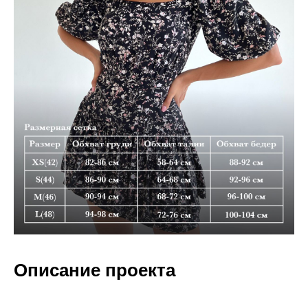
Описание проекта