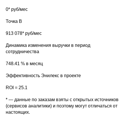
0* руб/мес
Точка B
913 078* руб/мес
Динамика изменения выручки в период
сотрудничества
748.41 % в месяц
Эффективность Энилекс в проекте
ROI = 25.1
* — данные по заказам взяты с открытых источников
(сервисов аналитики) и поэтому могут отличаться от
настоящих.