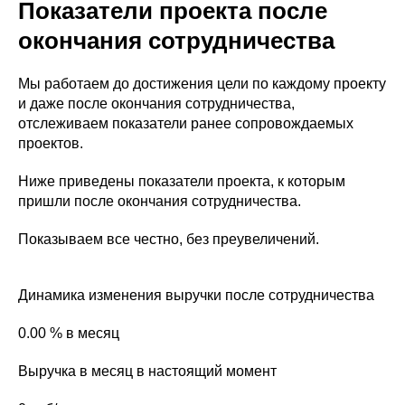
Показатели проекта после
окончания сотрудничества
Мы работаем до достижения цели по каждому проекту
и даже после окончания сотрудничества,
отслеживаем показатели ранее сопровождаемых
проектов.
Ниже приведены показатели проекта, к которым
пришли после окончания сотрудничества.
Показываем все честно, без преувеличений.
Динамика изменения выручки после сотрудничества
0.00 % в месяц
Выручка в месяц в настоящий момент