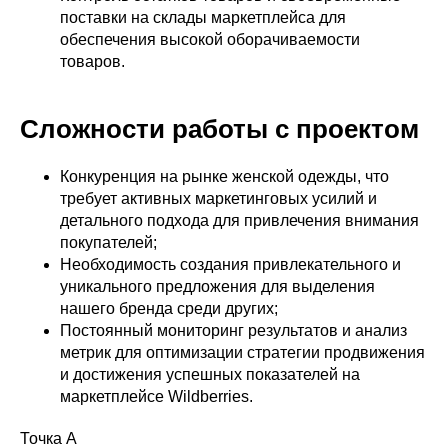
поставки на склады маркетплейса для
обеспечения высокой оборачиваемости
товаров.
Сложности работы с проектом
Конкуренция на рынке женской одежды, что
требует активных маркетинговых усилий и
детального подхода для привлечения внимания
покупателей;
Необходимость создания привлекательного и
уникального предложения для выделения
нашего бренда среди других;
Постоянный мониторинг результатов и анализ
метрик для оптимизации стратегии продвижения
и достижения успешных показателей на
маркетплейсе Wildberries.
Точка А