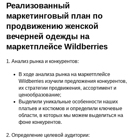
Реализованный
маркетинговый план по
продвижению женской
вечерней одежды на
маркетплейсе Wildberries
1. Анализ рынка и конкурентов:
В ходе анализа рынка на маркетплейсе
Wildberries изучили предложения конкурентов,
их стратегии продвижения, ассортимент и
ценообразование;
Выделили уникальные особенности наших
платьев и костюмов и определили ключевые
области, в которых мы можем выделиться на
фоне конкурентов.
2. Определение целевой аудитории: