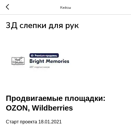
Кейсы
3Д слепки для рук
Продвигаемые площадки:
OZON, Wildberries
Старт проекта 18.01.2021