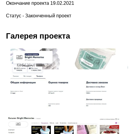
Окончание проекта 19.02.2021
Статус - Законченный проект
Галерея проекта