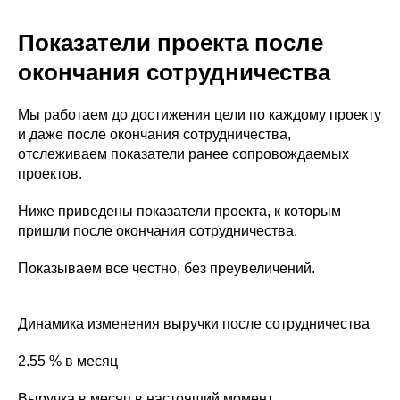
Показатели проекта после
окончания сотрудничества
Мы работаем до достижения цели по каждому проекту
и даже после окончания сотрудничества,
отслеживаем показатели ранее сопровождаемых
проектов.
Ниже приведены показатели проекта, к которым
пришли после окончания сотрудничества.
Показываем все честно, без преувеличений.
Динамика изменения выручки после сотрудничества
2.55 % в месяц
Выручка в месяц в настоящий момент