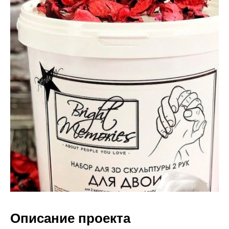
Описание проекта