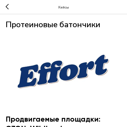
Кейсы
Протеиновые батончики
Продвигаемые площадки: