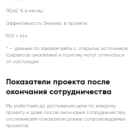
110.62 % в месяц
Эффективность Энилекс в проекте
ROI = 41.4
* — данные по заказам взяты с открытых источников
(сервисов аналитики) и поэтому могут отличаться
от настоящих.
Показатели проекта после
окончания сотрудничества
Мы работаем до достижения цели по каждому
проекту и даже после окончания сотрудничества,
отслеживаем показатели ранее сопровождаемых
проектов.