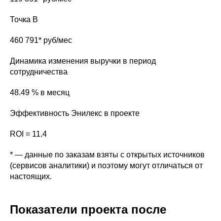
Точка B
460 791* руб/мес
Динамика изменения выручки в период
сотрудничества
48.49 % в месяц
Эффективность Энилекс в проекте
ROI = 11.4
* — данные по заказам взяты с открытых источников
(сервисов аналитики) и поэтому могут отличаться от
настоящих.
Показатели проекта после