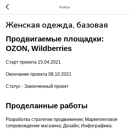
Кейсы
Женская одежда, базовая
Продвигаемые площадки:
OZON, Wildberries
Старт проекта 15.04.2021
Окончание проекта 08.10.2021
Статус - Законченный проект
Проделанные работы
Разработка стратегии продвижение; Маркетинговое
сопровождение магазина; Дизайн; Инфографика;