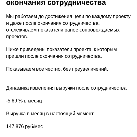
окончания сотрудничества
Мы работаем до достижения цели по каждому проекту
и даже после окончания сотрудничества,
отслеживаем показатели ранее сопровождаемых
проектов.
Ниже приведены показатели проекта, к которым
пришли после окончания сотрудничества.
Показываем все честно, без преувеличений.
Динамика изменения выручки после сотрудничества
-5.69 % в месяц
Выручка в месяц в настоящий момент
147 876 руб/мес