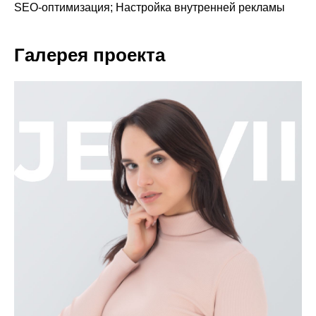
SEO-оптимизация; Настройка внутренней рекламы
Галерея проекта