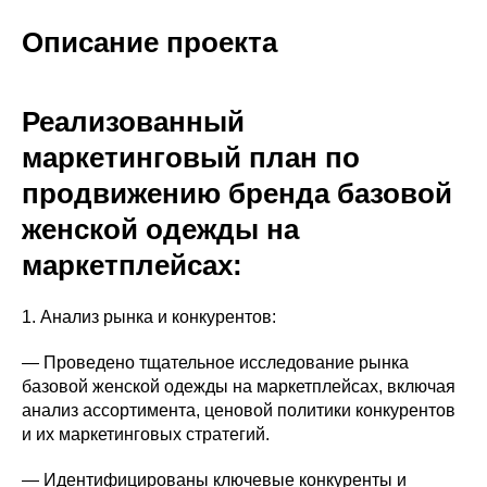
Описание проекта
Реализованный
маркетинговый план по
продвижению бренда базовой
женской одежды на
маркетплейсах:
1. Анализ рынка и конкурентов:
— Проведено тщательное исследование рынка
базовой женской одежды на маркетплейсах, включая
анализ ассортимента, ценовой политики конкурентов
и их маркетинговых стратегий.
— Идентифицированы ключевые конкуренты и