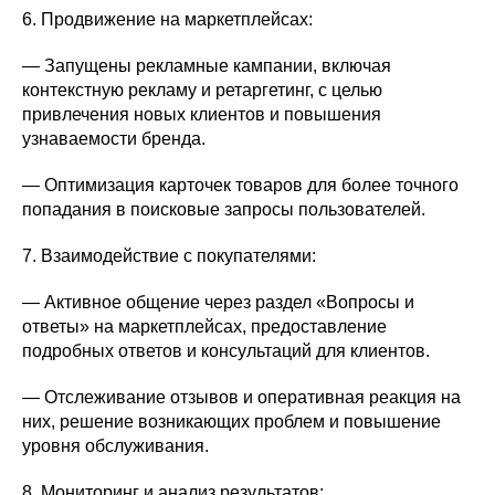
6. Продвижение на маркетплейсах:
— Запущены рекламные кампании, включая
контекстную рекламу и ретаргетинг, с целью
привлечения новых клиентов и повышения
узнаваемости бренда.
— Оптимизация карточек товаров для более точного
попадания в поисковые запросы пользователей.
7. Взаимодействие с покупателями:
— Активное общение через раздел «Вопросы и
ответы» на маркетплейсах, предоставление
подробных ответов и консультаций для клиентов.
— Отслеживание отзывов и оперативная реакция на
них, решение возникающих проблем и повышение
уровня обслуживания.
8. Мониторинг и анализ результатов: