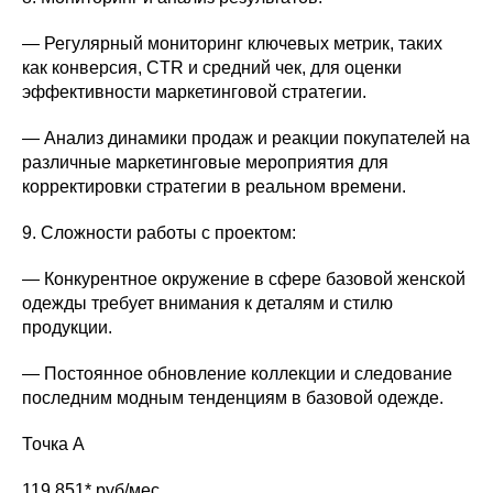
— Регулярный мониторинг ключевых метрик, таких
как конверсия, CTR и средний чек, для оценки
эффективности маркетинговой стратегии.
— Анализ динамики продаж и реакции покупателей на
различные маркетинговые мероприятия для
корректировки стратегии в реальном времени.
9. Сложности работы с проектом:
— Конкурентное окружение в сфере базовой женской
одежды требует внимания к деталям и стилю
продукции.
— Постоянное обновление коллекции и следование
последним модным тенденциям в базовой одежде.
Точка А
119 851* руб/мес