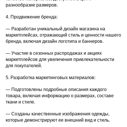
разнообразие размеров.
4. Продвижение бренда:
— Разработан уникальный дизайн магазина на
маркетплейсах, отражающий стиль и ценности нашего
бренда, включая дизайн логотипа и баннеров.
— Участие в сезонных распродажах и акциях
маркетплейсов для увеличения привлекательности
для покупателей.
5. Разработка маркетинговых материалов:
— Подготовлены подробные описания каждого
товара, включая информацию о размерах, составе
ткани и стиле.
— Созданы качественные изображения одежды,
которые демонстрируют ее внешний вид и стиль.