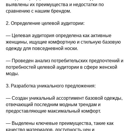
выявлены их преимущества и недостатки по
сравнению с нашим брендом.
2. Определение целевой аудитории:
— Целевая аудитория определена как активные
женщины, ищущие комфортную и стильную базовую
одежду для повседневной носки.
— Проведен анализ потребительских предпочтений и
потребностей целевой аудитории в сфере женской
моды.
3. Разработка уникального предложения:
— Создан уникальный ассортимент базовой одежды,
отвечающий последним модным трендам и
предоставляющие максимальный комфорт.
— Выделены ключевые преимущества, такие как
качество материалов, доступность цен и